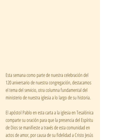
Esta semana como parte de nuestra celebración del 
120 aniversario de nuestra congregación, destacamos 
el tema del servicio, otra columna fundamental del 
ministerio de nuestra iglesia a lo largo de su historia.
El apóstol Pablo en esta carta a la iglesia en Tesalónica 
comparte su oración para que la presencia del Espíritu 
de Dios se manifieste a través de esta comunidad en 
actos de amor, por causa de su fidelidad a Cristo Jesús 