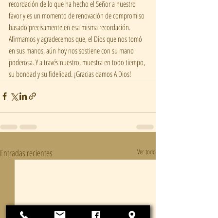
recordación de lo que ha hecho el Señor a nuestro 
favor y es un momento de renovación de compromiso 
basado precisamente en esa misma recordación. 
Afirmamos y agradecemos que, el Dios que nos tomó 
en sus manos, aún hoy nos sostiene con su mano 
poderosa. Y a través nuestro, muestra en todo tiempo, 
su bondad y su fidelidad. ¡Gracias damos A Dios!
Entradas recientes
Ver todo