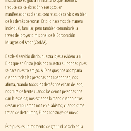
traduce esa celebración y ese gozo, en 
manifestaciones diarias, concretas, de servicio en bien 
de las demás personas. Esto lo hacemos de manera 
individual, familiar, pero también comunitaria, a 
través del proyecto misional de la Corporación 
Milagros del Amor (CorMA).
Desde el servicio diario, nuestra iglesia evidencia al 
Dios que en Cristo Jesús nos muestra su bondad pues 
se hace nuestro amigo. Al Dios que; nos acompaña 
cuando todas las personas nos abandonan; nos 
afirma, cuando todos los demás nos echan de lado; 
nos mira de frente cuando las demás personas nos 
dan la espalda; nos extiende la mano cuando otros 
desean empujarnos más en el abismo; cuando otros 
tratan de destruirnos, Él nos construye de nuevo.   
Éste pues, es un momento de gratitud basado en la 