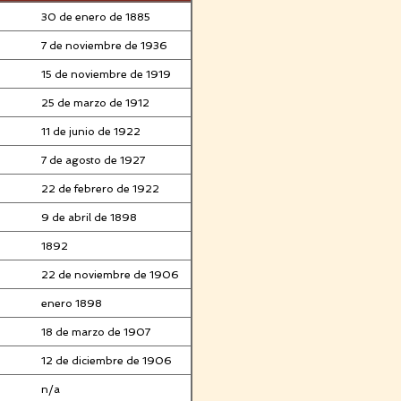
30 de enero de 1885
7 de noviembre de 1936
15 de noviembre de 1919
25 de marzo de 1912
11 de junio de 1922
7 de agosto de 1927
22 de febrero de 1922
9 de abril de 1898
1892
22 de noviembre de 1906
enero 1898
18 de marzo de 1907
12 de diciembre de 1906
n/a