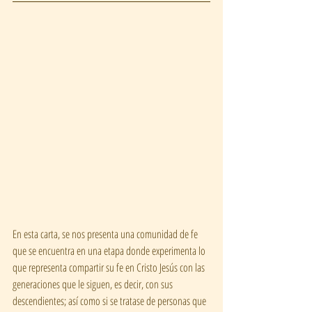
En esta carta, se nos presenta una comunidad de fe 
que se encuentra en una etapa donde experimenta lo 
que representa compartir su fe en Cristo Jesús con las 
generaciones que le siguen, es decir, con sus 
descendientes; así como si se tratase de personas que 