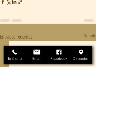
Entradas recientes
Ver todo
Teléfono
Email
Facebook
Dirección