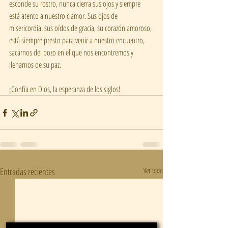
esconde su rostro, nunca cierra sus ojos y siempre 
está atento a nuestro clamor. Sus ojos de 
misericordia, sus oídos de gracia, su corazón amoroso, 
está siempre presto para venir a nuestro encuentro, 
sacarnos del pozo en el que nos encontremos y 
llenarnos de su paz.   
¡Confía en Dios, la esperanza de los siglos! 
Entradas recientes
Ver todo