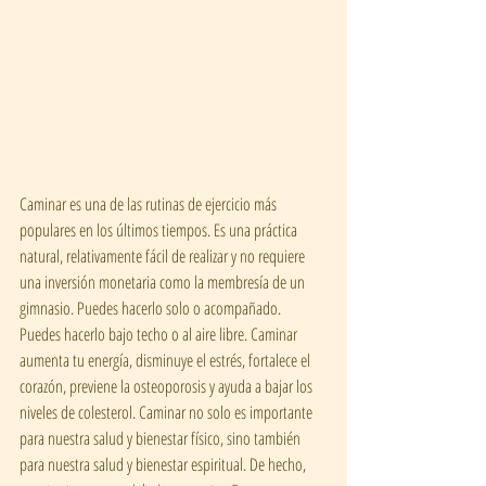
Caminar es una de las rutinas de ejercicio más 
populares en los últimos tiempos. Es una práctica 
natural, relativamente fácil de realizar y no requiere 
una inversión monetaria como la membresía de un 
gimnasio. Puedes hacerlo solo o acompañado. 
Puedes hacerlo bajo techo o al aire libre. Caminar 
aumenta tu energía, disminuye el estrés, fortalece el 
corazón, previene la osteoporosis y ayuda a bajar los 
niveles de colesterol. Caminar no solo es importante 
para nuestra salud y bienestar físico, sino también 
para nuestra salud y bienestar espiritual. De hecho, 