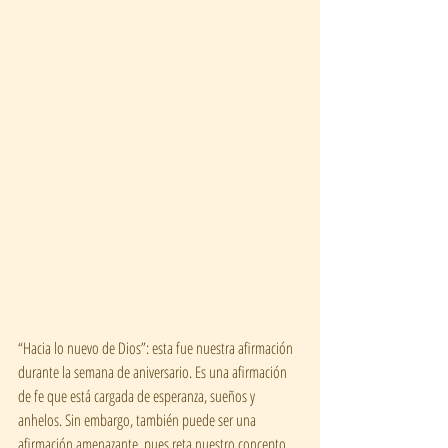
“Hacia lo nuevo de Dios”: esta fue nuestra afirmación 
durante la semana de aniversario. Es una afirmación 
de fe que está cargada de esperanza, sueños y 
anhelos. Sin embargo, también puede ser una 
afirmación amenazante, pues reta nuestro concepto 