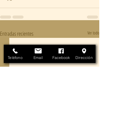
Entradas recientes
Ver todo
Teléfono
Email
Facebook
Dirección