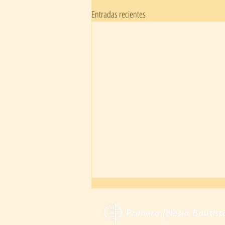
Entradas recientes