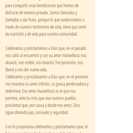
para compartir unas bendiciones que hemos de 
disfrutar de manera privada. Somos llamados y 
llamadas a dar fruto, porque lo que evidenciamos a 
través de nuestro testimonio de vida, tiene que servir 
de nutrición y de vida para nuestra comunidad. 
Celebramos y proclamamos a Dios que, en el pasado 
nos salió al encuentro y con su amor maravilloso nos 
alcanzó, nos rodeó, nos levantó, fue provisión, nos 
liberó y nos dio nueva vida.
Celebramos y proclamamos a Dios que, en el presente 
nos muestra su amor infinito, su gracia perdonadora y 
redentora. Ese amor maravilloso es el que nos 
permite, ante la crisis que vive nuestro pueblo, 
proclamar que, por causa y desde ese amor, Dios 
sigue obrando paz, consuelo y seguridad. 
Con fe y esperanza celebramos y proclamamos que, el 