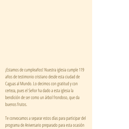
¡Estamos de cumpleaños! Nuestra iglesia cumple 119 
años de testimonio cristiano desde esta ciudad de 
Caguas al Mundo. Lo decimos con gratitud y con 
certeza, pues el Señor ha dado a esta iglesia la 
bendición de ser como un árbol frondoso, que da 
buenos frutos. 
Te convocamos a separar estos días para participar del 
programa de Aniversario preparado para esta ocasión 