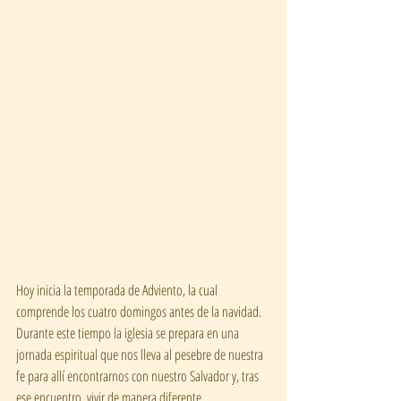
Hoy inicia la temporada de Adviento, la cual 
comprende los cuatro domingos antes de la navidad. 
Durante este tiempo la iglesia se prepara en una 
jornada espiritual que nos lleva al pesebre de nuestra 
fe para allí encontrarnos con nuestro Salvador y, tras 
ese encuentro, vivir de manera diferente.