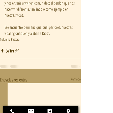
y nos enseña a vivir en comunidad; al perdón que nos 
hace vivir diferente, teniéndolo como ejemplo en 
nuestras vidas.
Ese encuentro permitirá que, cual pastores, nuestras 
vidas “glorifiquen y alaben a Dios”.
Columna Pastoral
Entradas recientes
Ver todo