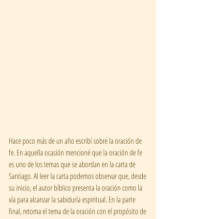
Hace poco más de un año escribí sobre la oración de 
fe. En aquella ocasión mencioné que la oración de fe 
es uno de los temas que se abordan en la carta de 
Santiago. Al leer la carta podemos observar que, desde 
su inicio, el autor bíblico presenta la oración como la 
vía para alcanzar la sabiduría espiritual. En la parte 
final, retoma el tema de la oración con el propósito de 