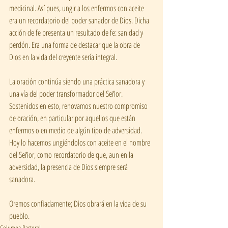
medicinal. Así pues, ungir a los enfermos con aceite 
era un recordatorio del poder sanador de Dios. Dicha 
acción de fe presenta un resultado de fe: sanidad y 
perdón. Era una forma de destacar que la obra de 
Dios en la vida del creyente sería integral. 
La oración continúa siendo una práctica sanadora y 
una vía del poder transformador del Señor. 
Sostenidos en esto, renovamos nuestro compromiso 
de oración, en particular por aquellos que están 
enfermos o en medio de algún tipo de adversidad. 
Hoy lo hacemos ungiéndolos con aceite en el nombre 
del Señor, como recordatorio de que, aun en la 
adversidad, la presencia de Dios siempre será 
sanadora. 
Oremos confiadamente; Dios obrará en la vida de su 
pueblo.
Columna Pastoral