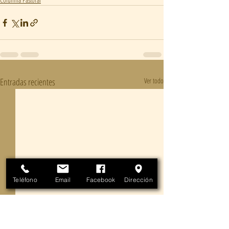
Entradas recientes
Ver todo
Teléfono
Email
Facebook
Dirección