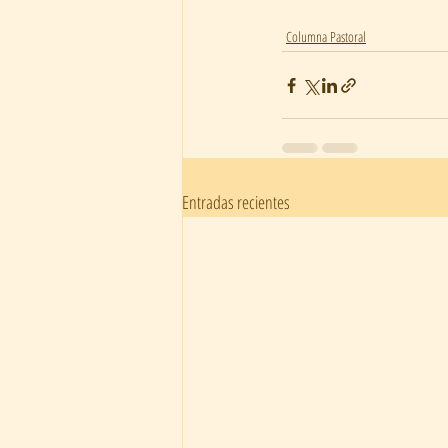
Columna Pastoral
Entradas recientes